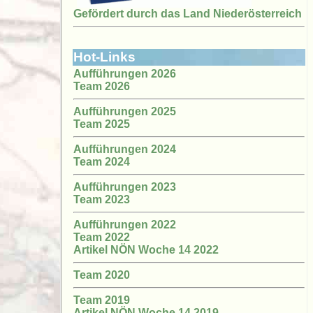
Gefördert durch das Land Niederösterreich
Hot-Links
Aufführungen 2026
Team 2026
Aufführungen 2025
Team 2025
Aufführungen 2024
Team 2024
Aufführungen 2023
Team 2023
Aufführungen 2022
Team 2022
Artikel NÖN Woche 14 2022
Team 2020
Team 2019
Artikel NÖN Woche 14 2019