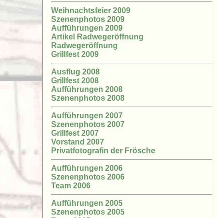
Weihnachtsfeier 2009
Szenenphotos 2009
Aufführungen 2009
Artikel Radwegeröffnung
Radwegeröffnung
Grillfest 2009
Ausflug 2008
Grillfest 2008
Aufführungen 2008
Szenenphotos 2008
Aufführungen 2007
Szenenphotos 2007
Grillfest 2007
Vorstand 2007
Privatfotografin der Frösche
Aufführungen 2006
Szenenphotos 2006
Team 2006
Aufführungen 2005
Szenenphotos 2005