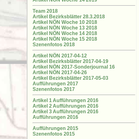
Team 2018
Artikel Bezirksblätter 28.3.2018
Artikel NÖN Woche 10 2018
Artikel NÖN Woche 13 2018
Artikel NÖN Woche 14 2018
Artikel NÖN Woche 15 2018
Szenenfotos 2018
Artikel NÖN 2017-04-12
Artikel Bezirksblätter 2017-04-19
Artikel NÖN 2017-Sonderjournal 16
Artikel NÖN 2017-04-26
Artikel Bezirksblätter 2017-05-03
Aufführungen 2017
Szenenfotos 2017
Artikel 1 Aufführungen 2016
Artikel 2 Aufführungen 2016
Artikel 3 Aufführungen 2016
Aufführungen 2016
Aufführungen 2015
Szenenfotos 2015