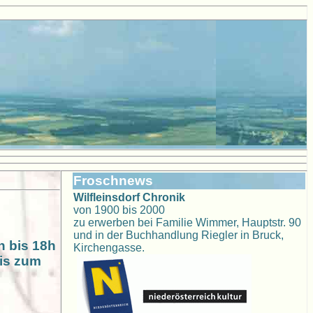
Froschnews
Wilfleinsdorf Chronik
von 1900 bis 2000
zu erwerben bei Familie Wimmer, Hauptstr. 90
und in der Buchhandlung Riegler in Bruck,
h bis 18h
Kirchengasse.
is zum