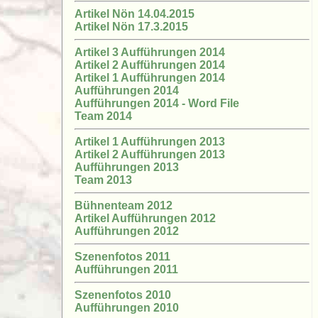
Artikel Nön 14.04.2015
Artikel Nön 17.3.2015
Artikel 3 Aufführungen 2014
Artikel 2 Aufführungen 2014
Artikel 1 Aufführungen 2014
Aufführungen 2014
Aufführungen 2014 - Word File
Team 2014
Artikel 1 Aufführungen 2013
Artikel 2 Aufführungen 2013
Aufführungen 2013
Team 2013
Bühnenteam 2012
Artikel Aufführungen 2012
Aufführungen 2012
Szenenfotos 2011
Aufführungen 2011
Szenenfotos 2010
Aufführungen 2010