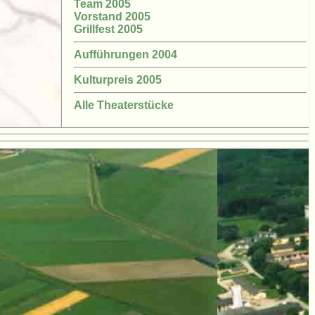
Team 2005
Vorstand 2005
Grillfest 2005
Aufführungen 2004
Kulturpreis 2005
Alle Theaterstücke